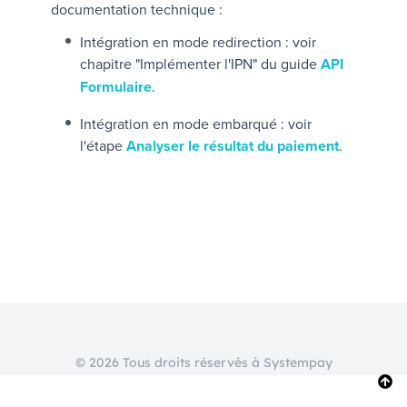
documentation technique :
Intégration en mode redirection : voir
chapitre "Implémenter l'IPN" du guide
API
Formulaire
.
Intégration en mode embarqué : voir
l'étape
Analyser le résultat du paiement
.
© 2026 Tous droits réservés à Systempay