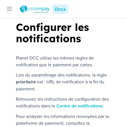
Docs
Configurer les
notifications
Planet DCC
utilise les mêmes règles de
notification que le paiement par cartes.
Lors du paramétrage des notifications, la règle
prioritaire
est :
URL de notification à la fin du
paiement
.
Retrouvez les instructions de configuration des
notifications dans le
Centre de notifications
.
Pour analyser les informations renvoyées par la
plateforme de paiement, consultez la