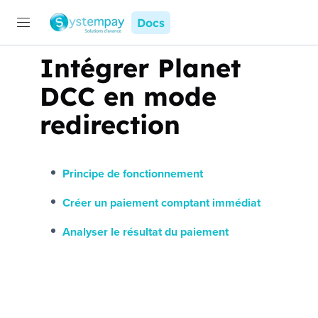
Docs
Intégrer
Planet
DCC
en mode
redirection
Principe de fonctionnement
Créer un paiement comptant immédiat
Analyser le résultat du paiement