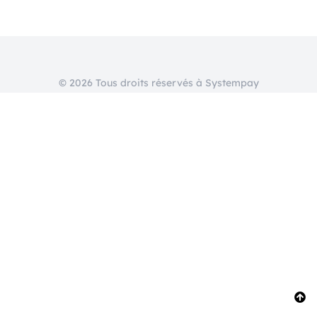
© 2026 Tous droits réservés à Systempay