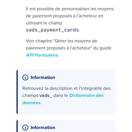
Il est possible de personnaliser les moyens
de paiement proposés à l'acheteur en
utilisant le champ
.
vads_payment_cards
Voir chapitre "Gérer les moyens de
paiement proposés à l'acheteur" du guide
API Formulaire
.
Information
Retrouvez la description et l'intégralité des
champs
vads_
dans le
Dictionnaire des
données
.
Information