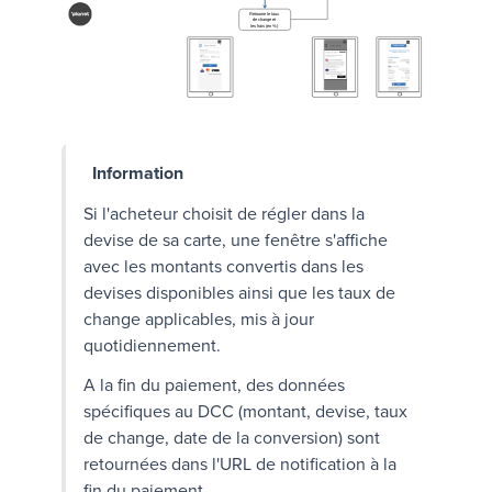
Information
Si l'acheteur choisit de régler dans la
devise de sa carte, une fenêtre s'affiche
avec les montants convertis dans les
devises disponibles ainsi que les taux de
change applicables, mis à jour
quotidiennement.
A la fin du paiement, des données
spécifiques au
DCC
(montant, devise, taux
de change, date de la conversion) sont
retournées dans l'
URL de notification à la
fin du paiement
.