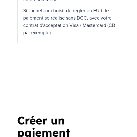
Si l'acheteur choisit de régler en
EUR
, le
paiement se réalise sans
DCC
, avec votre
contrat d'acceptation
Visa
/
Mastercard
(
CB
par exemple).
Créer un
paiement