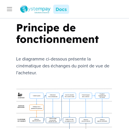
Docs
Principe de
fonctionnement
Le diagramme ci-dessous présente la
cinématique des échanges du point de vue de
l'acheteur.