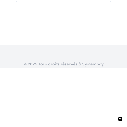
© 2026 Tous droits réservés à Systempay