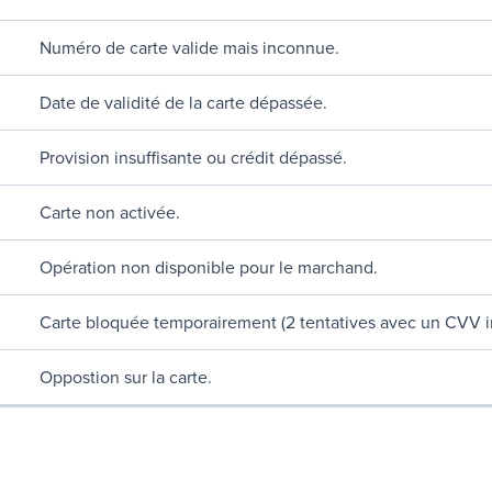
Numéro de carte valide mais inconnue.
Date de validité de la carte dépassée.
Provision insuffisante ou crédit dépassé.
Carte non activée.
Opération non disponible pour le marchand.
Carte bloquée temporairement (2 tentatives avec un CVV in
Oppostion sur la carte.