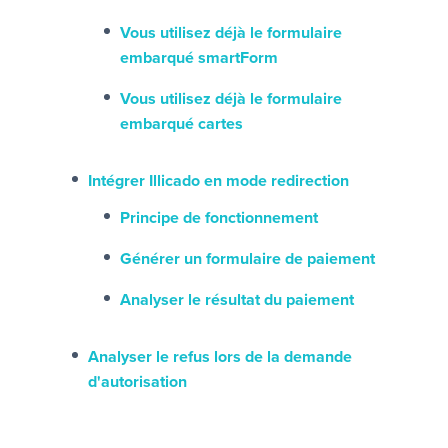
Vous utilisez déjà le formulaire
embarqué smartForm
Vous utilisez déjà le formulaire
embarqué cartes
Intégrer Illicado en mode redirection
Principe de fonctionnement
Générer un formulaire de paiement
Analyser le résultat du paiement
Analyser le refus lors de la demande
d'autorisation