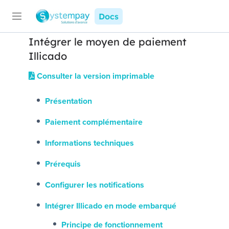
Docs
Intégrer le moyen de paiement
Illicado
Consulter la version imprimable
Présentation
Paiement complémentaire
Informations techniques
Prérequis
Configurer les notifications
Intégrer Illicado en mode embarqué
Principe de fonctionnement