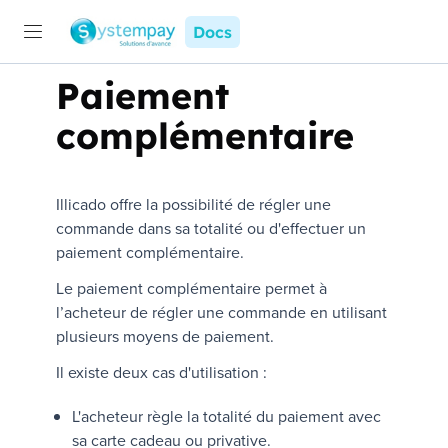
Docs
Paiement
complémentaire
Illicado
offre la possibilité de régler une
commande dans sa totalité ou d'effectuer un
paiement complémentaire.
Le paiement complémentaire permet à
l’acheteur de régler une commande en utilisant
plusieurs moyens de paiement.
Il existe deux cas d'utilisation :
L'acheteur règle la totalité du paiement avec
sa carte cadeau ou privative.