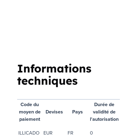
Informations
techniques
Code du
Durée de
moyen de
Devises
Pays
validité de
paiement
l'autorisation
ILLICADO
EUR
FR
0