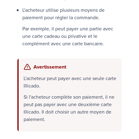
L'acheteur utilise plusieurs moyens de
paiement pour régler la commande.
Par exemple, il peut payer une partie avec
une carte cadeau ou privative et le
complément avec une carte bancaire.
Avertissement
L'acheteur peut payer avec une seule carte
Illicado
.
Si l'acheteur complète son paiement, il ne
peut pas payer avec une deuxième carte
Illicado
. Il doit choisir un autre moyen de
paiement.