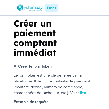
Docs
Créer un
paiement
comptant
immédiat
A. Créer le formToken
Le
formToken
est une clé générée par la
plateforme. Il définit le contexte de paiement
(montant, devise, numéro de commande,
coordonnées de l'acheteur, etc.). Voir :
lien
.
Exemple de requête