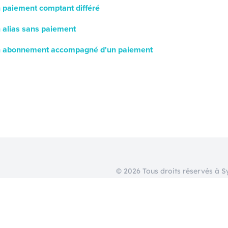
 paiement comptant différé
 alias sans paiement
n abonnement accompagné d'un paiement
© 2026 Tous droits réservés à 