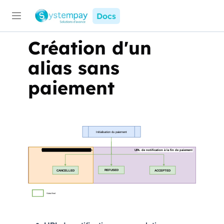
Docs
Création d'un
alias sans
paiement