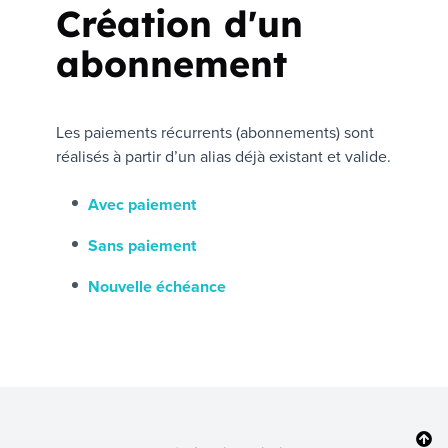
Création d'un
abonnement
Les paiements récurrents (abonnements) sont
réalisés à partir d’un alias déjà existant et valide.
Avec paiement
Sans paiement
Nouvelle échéance