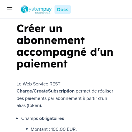
Docs
Créer un
abonnement
accompagné d'un
paiement
Le Web Service REST
Charge/CreateSubscription
permet de réaliser
des paiements par abonnement à partir d’un
alias (token).
Champs
obligatoires
:
Montant :
100,00 EUR
.