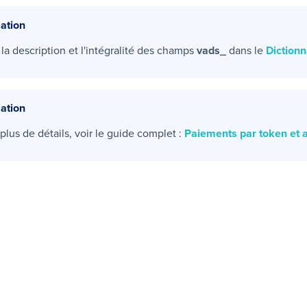
ation
la description et l'intégralité des champs
vads_
dans le
Diction
ation
plus de détails, voir le guide complet :
Paiements par token et