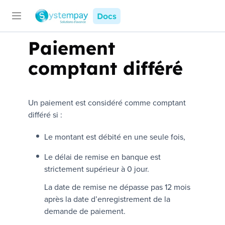
Docs
Paiement
comptant différé
Un paiement est considéré comme comptant
différé si :
Le montant est débité en une seule fois,
Le délai de remise en banque est
strictement supérieur à 0 jour.
La date de remise ne dépasse pas 12 mois
après la date d’enregistrement de la
demande de paiement.