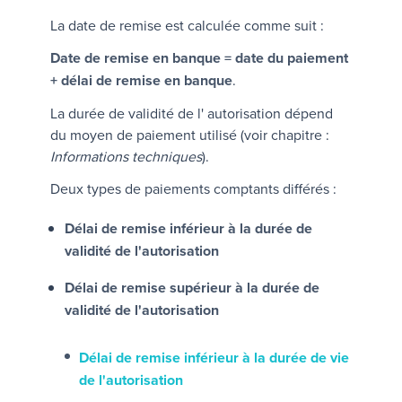
La date de remise est calculée comme suit :
Date de remise en banque = date du paiement
+ délai de remise en banque
.
La durée de validité de l' autorisation dépend
du moyen de paiement utilisé (voir chapitre :
Informations techniques
).
Deux types de paiements comptants différés :
Délai de remise inférieur à la durée de
validité de l'autorisation
Délai de remise supérieur à la durée de
validité de l'autorisation
Délai de remise inférieur à la durée de vie
de l'autorisation