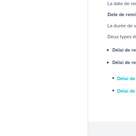
La date de re
Date de remi
La durée de v
Deux types d
Délai de re
Délai de re
Délai de
Délai de