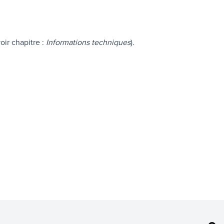
.
oir chapitre :
Informations techniques
).