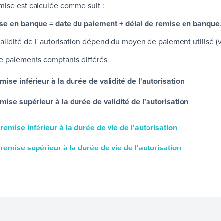
mise est calculée comme suit :
se en banque = date du paiement + délai de remise en banque
alidité de l' autorisation dépend du moyen de paiement utilisé (v
e paiements comptants différés :
mise inférieur à la durée de validité de l'autorisation
mise supérieur à la durée de validité de l'autorisation
 remise inférieur à la durée de vie de l'autorisation
 remise supérieur à la durée de vie de l'autorisation