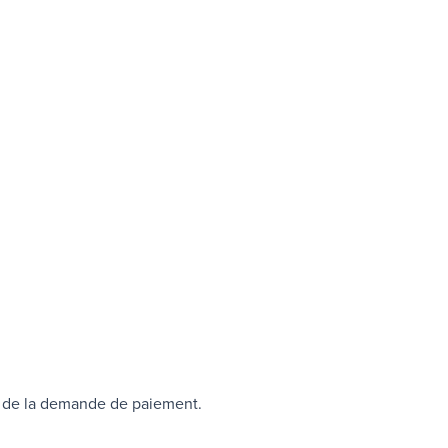
t de la demande de paiement.