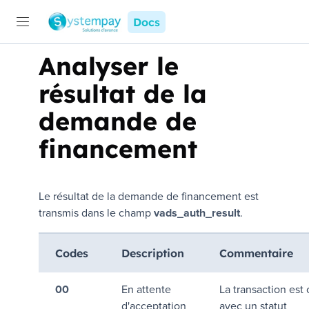
Docs
Analyser le
résultat de la
demande de
financement
Le résultat de la demande de financement est
transmis dans le champ
vads_auth_result
.
Codes
Description
Commentaire
00
En attente
La transaction est
d'acceptation
avec un statut