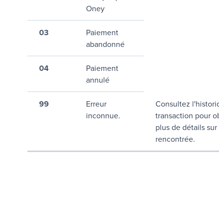
Oney
03
Paiement
abandonné
04
Paiement
annulé
99
Erreur
Consultez l'histori
inconnue.
transaction pour o
plus de détails sur 
rencontrée.