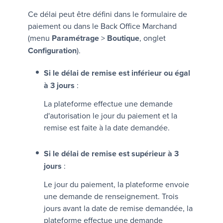
Ce délai peut être défini dans le formulaire de
paiement ou dans le
Back Office Marchand
(menu
Paramétrage
>
Boutique
, onglet
Configuration
).
Si le délai de remise est inférieur ou égal
à 3 jours
:
La plateforme effectue une demande
d'autorisation le jour du paiement et la
remise est faite à la date demandée.
Si le délai de remise est supérieur à 3
jours
:
Le jour du paiement, la plateforme envoie
une demande de renseignement. Trois
jours avant la date de remise demandée, la
plateforme effectue une demande