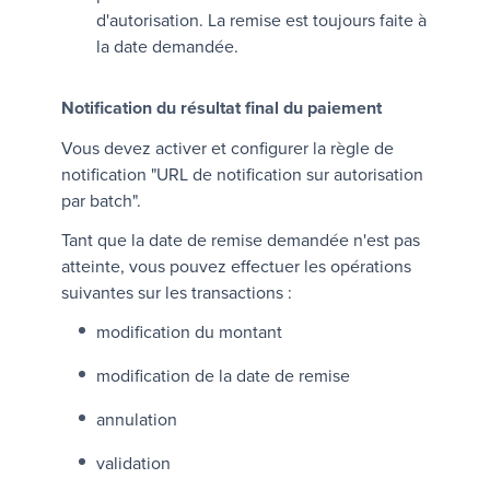
d'autorisation. La remise est toujours faite à
la date demandée.
Notification du résultat final du paiement
Vous devez activer et configurer la règle de
notification "
URL de notification sur autorisation
par batch
".
Tant que la date de remise demandée n'est pas
atteinte, vous pouvez effectuer les opérations
suivantes sur les transactions :
modification du montant
modification de la date de remise
annulation
validation