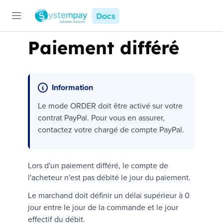
Docs
Paiement différé
Information
Le mode
ORDER
doit être activé sur votre
contrat PayPal. Pour vous en assurer,
contactez votre chargé de compte PayPal.
Lors d'un paiement différé, le compte de
l'acheteur n'est pas débité le jour du paiement.
Le marchand doit définir un délai supérieur à 0
jour entre le jour de la commande et le jour
effectif du débit.