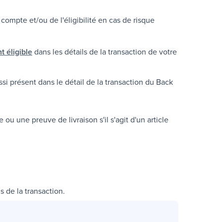
compte et/ou de l'éligibilité en cas de risque
t éligible
dans les détails de la transaction de votre
ssi présent dans le détail de la transaction du
Back
 ou une preuve de livraison s'il s'agit d'un article
s de la transaction.