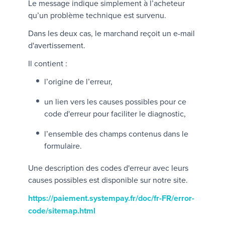
Le message indique simplement à l’acheteur
qu’un problème technique est survenu.
Dans les deux cas, le marchand reçoit un e-mail
d'avertissement.
Il contient :
l’origine de l’erreur,
un lien vers les causes possibles pour ce
code d'erreur pour faciliter le diagnostic,
l’ensemble des champs contenus dans le
formulaire.
Une description des codes d'erreur avec leurs
causes possibles est disponible sur notre site.
https://paiement.systempay.fr/doc/fr-FR/error-
code/sitemap.html