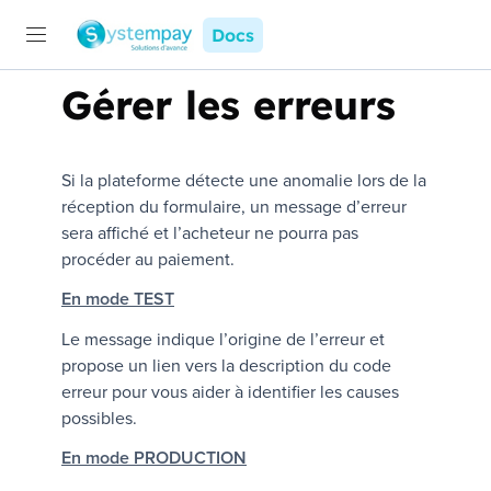
Docs
Gérer les erreurs
Si la plateforme détecte une anomalie lors de la
réception du formulaire, un message d’erreur
sera affiché et l’acheteur ne pourra pas
procéder au paiement.
En mode TEST
Le message indique l’origine de l’erreur et
propose un lien vers la description du code
erreur pour vous aider à identifier les causes
possibles.
En mode PRODUCTION