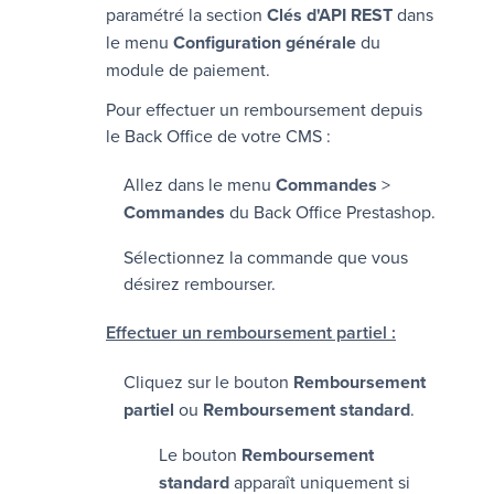
paramétré la section
Clés d'API REST
dans
le menu
Configuration générale
du
module de paiement.
Pour effectuer un remboursement depuis
le Back Office de votre CMS :
Allez dans le menu
Commandes
>
Commandes
du Back Office Prestashop.
Sélectionnez la commande que vous
désirez rembourser.
Effectuer un remboursement partiel :
Cliquez sur le bouton
Remboursement
partiel
ou
Remboursement standard
.
Le bouton
Remboursement
standard
apparaît uniquement si