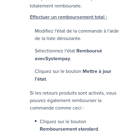
totalement remboursée.
Effectuer un remboursement total :
Modifiez l'état de la commande à l'aide
de la liste déroulante.
Sélectionnez l'état
Remboursé
avec
Systempay
.
Cliquez sur le bouton
Mettre à jour
l'état
.
Si les retours produits sont activés, vous
pouvez également rembourser la
commande comme ceci :
Cliquez sur le bouton
Remboursement standard
.