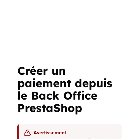
Créer un
paiement depuis
le Back Office
PrestaShop
Avertissement