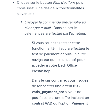
Cliquez sur le bouton
Plus d'actions
puis
choisissez l'une des deux fonctionnalités
suivantes :
Envoyer la commande pré-remplie au
client par e-mail
: Dans ce cas le
paiement sera effectué par l'acheteur.
Si vous souhaitez tester cette
fonctionnalité, il faudra effectuer le
test de paiement depuis un autre
navigateur que celui utilisé pour
accéder à votre Back Office
PrestaShop.
Dans le cas contraire, vous risquez
de rencontrer une erreur
60 -
vads_payment_src
si vous ne
possédez pas une offre incluant un
contrat VAD
ou l'option
Paiement