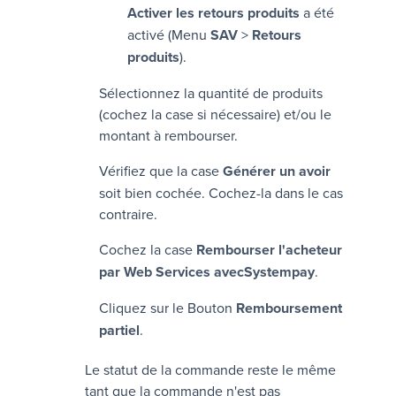
Activer les retours produits
a été
activé (Menu
SAV
>
Retours
produits
).
Sélectionnez la quantité de produits
(cochez la case si nécessaire) et/ou le
montant à rembourser.
Vérifiez que la case
Générer un avoir
soit bien cochée. Cochez-la dans le cas
contraire.
Cochez la case
Rembourser l'acheteur
par Web Services avec
Systempay
.
Cliquez sur le Bouton
Remboursement
partiel
.
Le statut de la commande reste le même
tant que la commande n'est pas