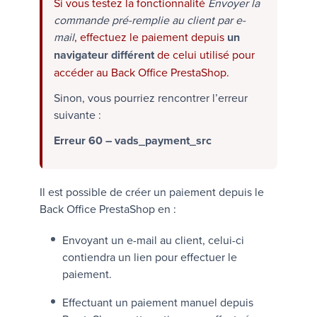
Si vous testez la fonctionnalité
Envoyer la
commande pré-remplie au client par e-
mail
, effectuez le paiement depuis
un
navigateur différent
de celui utilisé pour
accéder au Back Office PrestaShop.
Sinon, vous pourriez rencontrer l’erreur
suivante :
Erreur 60 – vads_payment_src
Il est possible de créer un paiement depuis le
Back Office PrestaShop en :
Envoyant un e-mail au client, celui-ci
contiendra un lien pour effectuer le
paiement.
Effectuant un paiement manuel depuis