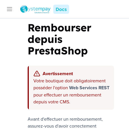
Docs
Rembourser
depuis
PrestaShop
Avertissement
Votre boutique doit obligatoirement
posséder l'option
Web Services REST
pour effectuer un remboursement
depuis votre CMS.
Avant d'effectuer un remboursement,
assurez-vous d'avoir correctement