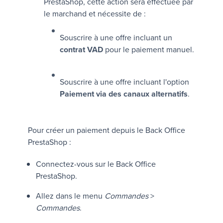
PrestaShop, cette action sera effectuée par
le marchand et nécessite de :
Souscrire à une offre incluant un
contrat VAD
pour le paiement manuel.
Souscrire à une offre incluant l'option
Paiement via des canaux alternatifs
.
Pour créer un paiement depuis le Back Office
PrestaShop :
Connectez-vous sur le Back Office
PrestaShop.
Allez dans le menu
Commandes
>
Commandes
.