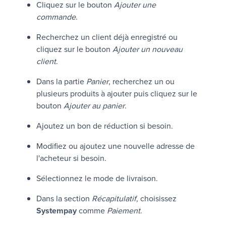
Cliquez sur le bouton
Ajouter une
commande
.
Recherchez un client déjà enregistré ou
cliquez sur le bouton
Ajouter un nouveau
client
.
Dans la partie
Panier
, recherchez un ou
plusieurs produits à ajouter puis cliquez sur le
bouton
Ajouter au panier
.
Ajoutez un bon de réduction si besoin.
Modifiez ou ajoutez une nouvelle adresse de
l'acheteur si besoin.
Sélectionnez le mode de livraison.
Dans la section
Récapitulatif
, choisissez
Systempay
comme
Paiement
.