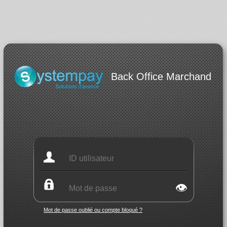
Back Office Marchand
👁
Mot de passe oublié ou compte bloqué ?