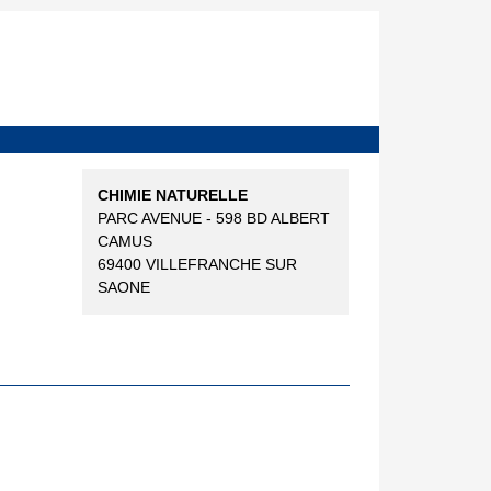
CHIMIE NATURELLE
PARC AVENUE - 598 BD ALBERT
CAMUS
69400 VILLEFRANCHE SUR
SAONE