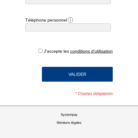
Téléphone personnel
i
J'accepte les
conditions d'utilisation
*
Champs obligatoires
Systempay
Mentions légales