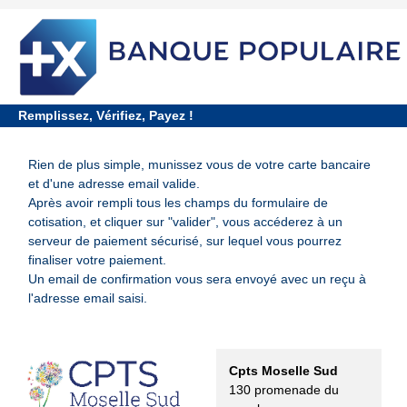
requiredDcfInformation
*
Remplissez, Vérifiez, Payez !
Rien de plus simple, munissez vous de votre carte bancaire
et d'une adresse email valide.
Après avoir rempli tous les champs du formulaire de
cotisation, et cliquer sur "valider", vous accéderez à un
serveur de paiement sécurisé, sur lequel vous pourrez
finaliser votre paiement.
Un email de confirmation vous sera envoyé avec un reçu à
l'adresse email saisi.
Cpts Moselle Sud
130 promenade du