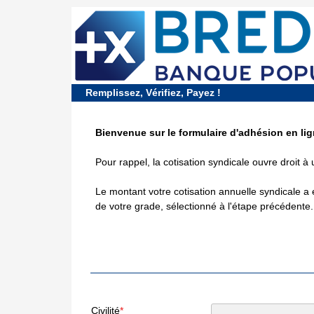
requiredDcfInformation
*
Remplissez, Vérifiez, Payez !
Bienvenue sur le formulaire d'adhésion en lig
Pour rappel, la cotisation syndicale ouvre droit à 
Le montant votre cotisation annuelle syndicale a 
de votre grade, sélectionné à l'étape précédente.
Civilité
*